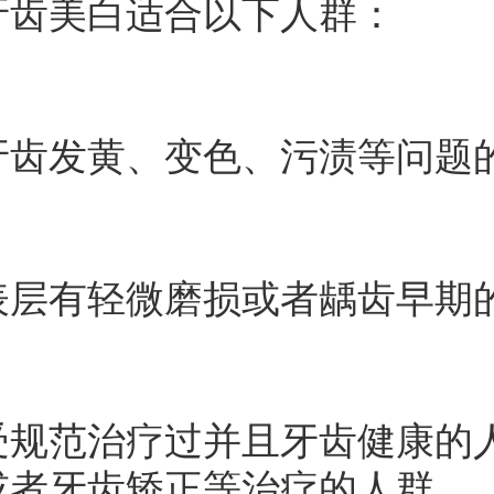
牙齿美白适合以下人群：
发黄、变色、污渍等问题
有轻微磨损或者龋齿早期
范治疗过并且牙齿健康的人
或者牙齿矫正等治疗的人群。