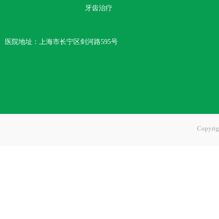
牙齿治疗
医院地址：上海市长宁区剑河路595号
Copyr