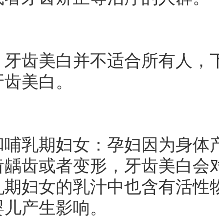
齿美白并不适合所有人，下
牙齿美白。
乳期妇女：孕妇因为身体产
齿龋齿或者变形，牙齿美白会
乳期妇女的乳汁中也含有活性
婴儿产生影响。